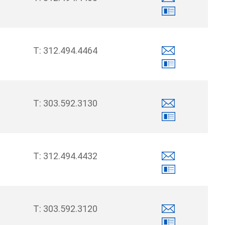
312.494.4464
303.592.3130
312.494.4432
303.592.3120